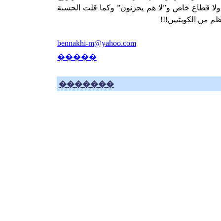
ولا قطاع خاص و”لا هم يحزنون” وكما قلت الحسبة
ظم من الكويتيين!!!
bennakhi-m@yahoo.com
�����
�������