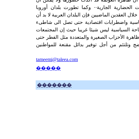
ت الحضارية الجارية·· وكما تطورت بلدان أوروبا
خلال العقدين الماضيين فإن البلدان العربية لا بد أن
اسية واضطرابات اقتصادية حتى تصل الى شاطىء
احة السياسية ليس شيئا غريبا حيث إن المجتمعات
ظاهرة الأحزاب الصغيرة والمتعددة مثل الفطر حتى
ج وتلتئم من أجل توفير بدائل مقنعة للمواطنين
tameemi@taleea.com
�����
�������