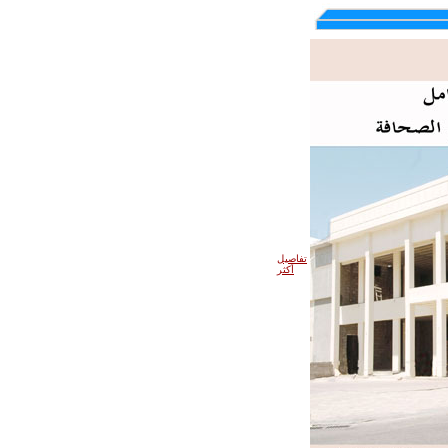
تفاصيل
أكثر