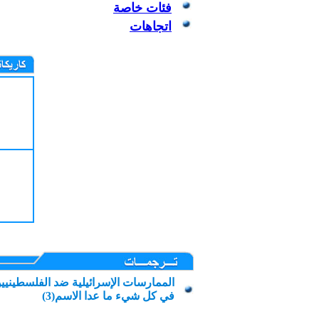
فئات خاصة
اتجاهات
الممارسات الإسرائيلية ضد الفلسطينيين 
في كل شيء ما عدا الاسم(3)